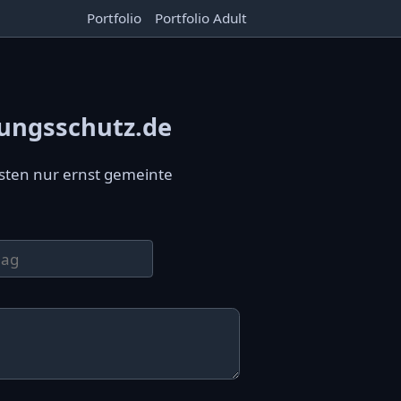
Portfolio
Portfolio Adult
ungsschutz.de
sten nur ernst gemeinte