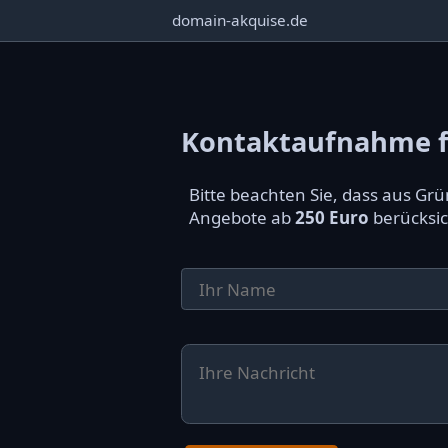
domain-akquise.de
Kontaktaufnahme f
Bitte beachten Sie, dass aus G
Angebote ab
250 Euro
berücksic