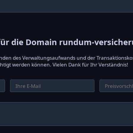
ür die Domain rundum-versicher
ründen des Verwaltungsaufwands und der Transaktionsko
htigt werden können. Vielen Dank für Ihr Verständnis!