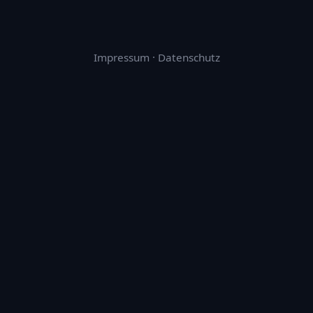
Impressum
·
Datenschutz