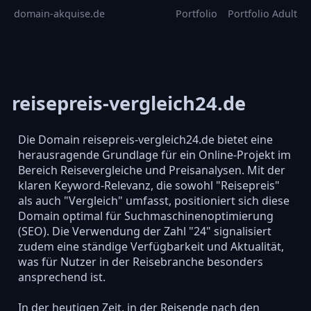
domain-akquise.de
Portfolio
Portfolio Adult
reisepreis-vergleich24.de
Die Domain reisepreis-vergleich24.de bietet eine
herausragende Grundlage für ein Online-Projekt im
Bereich Reisevergleiche und Preisanalysen. Mit der
klaren Keyword-Relevanz, die sowohl "Reisepreis"
als auch "Vergleich" umfasst, positioniert sich diese
Domain optimal für Suchmaschinenoptimierung
(SEO). Die Verwendung der Zahl "24" signalisiert
zudem eine ständige Verfügbarkeit und Aktualität,
was für Nutzer in der Reisebranche besonders
ansprechend ist.
In der heutigen Zeit, in der Reisende nach den