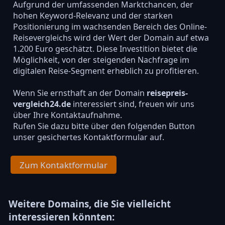
Aufgrund der umfassenden Marktchancen, der
hohen Keyword-Relevanz und der starken
Positionierung im wachsenden Bereich des Online-
Reisevergleichs wird der Wert der Domain auf etwa
1.200 Euro geschätzt. Diese Investition bietet die
Möglichkeit, von der steigenden Nachfrage im
digitalen Reise-Segment erheblich zu profitieren.
Wenn Sie ernsthaft an der Domain
reisepreis-
vergleich24.de
interessiert sind, freuen wir uns
über Ihre Kontaktaufnahme.
Rufen Sie dazu bitte über den folgenden Button
unser gesichertes Kontaktformular auf.
Zum Kontaktformular
Weitere Domains, die Sie vielleicht
interessieren könnten: