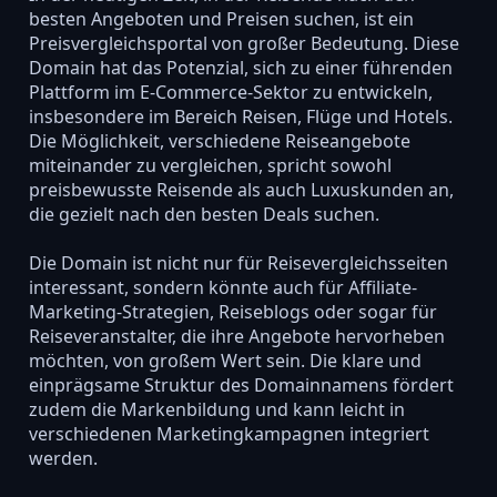
besten Angeboten und Preisen suchen, ist ein
Preisvergleichsportal von großer Bedeutung. Diese
Domain hat das Potenzial, sich zu einer führenden
Plattform im E-Commerce-Sektor zu entwickeln,
insbesondere im Bereich Reisen, Flüge und Hotels.
Die Möglichkeit, verschiedene Reiseangebote
miteinander zu vergleichen, spricht sowohl
preisbewusste Reisende als auch Luxuskunden an,
die gezielt nach den besten Deals suchen.
Die Domain ist nicht nur für Reisevergleichsseiten
interessant, sondern könnte auch für Affiliate-
Marketing-Strategien, Reiseblogs oder sogar für
Reiseveranstalter, die ihre Angebote hervorheben
möchten, von großem Wert sein. Die klare und
einprägsame Struktur des Domainnamens fördert
zudem die Markenbildung und kann leicht in
verschiedenen Marketingkampagnen integriert
werden.