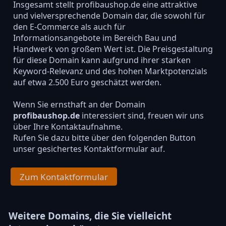
Insgesamt stellt profibaushop.de eine attraktive
und vielversprechende Domain dar, die sowohl für
den E-Commerce als auch für
Informationsangebote im Bereich Bau und
Handwerk von großem Wert ist. Die Preisgestaltung
für diese Domain kann aufgrund ihrer starken
Keyword-Relevanz und des hohen Marktpotenzials
auf etwa 2.500 Euro geschätzt werden.
Wenn Sie ernsthaft an der Domain
profibaushop.de
interessiert sind, freuen wir uns
über Ihre Kontaktaufnahme.
Rufen Sie dazu bitte über den folgenden Button
unser gesichertes Kontaktformular auf.
Zum Kontaktformular
Weitere Domains, die Sie vielleicht