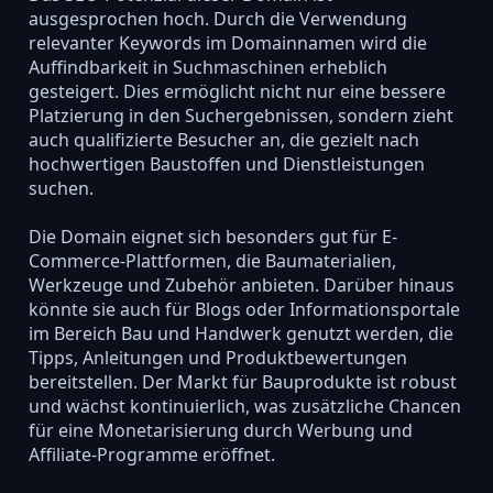
ausgesprochen hoch. Durch die Verwendung
relevanter Keywords im Domainnamen wird die
Auffindbarkeit in Suchmaschinen erheblich
gesteigert. Dies ermöglicht nicht nur eine bessere
Platzierung in den Suchergebnissen, sondern zieht
auch qualifizierte Besucher an, die gezielt nach
hochwertigen Baustoffen und Dienstleistungen
suchen.
Die Domain eignet sich besonders gut für E-
Commerce-Plattformen, die Baumaterialien,
Werkzeuge und Zubehör anbieten. Darüber hinaus
könnte sie auch für Blogs oder Informationsportale
im Bereich Bau und Handwerk genutzt werden, die
Tipps, Anleitungen und Produktbewertungen
bereitstellen. Der Markt für Bauprodukte ist robust
und wächst kontinuierlich, was zusätzliche Chancen
für eine Monetarisierung durch Werbung und
Affiliate-Programme eröffnet.