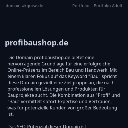
domain-akquise.de
Portfolio
Portfolio Adult
profibaushop.de
Die Domain profibaushop.de bietet eine
hervorragende Grundlage für eine erfolgreiche
Online-Präsenz im Bereich Bau und Handwerk. Mit
einem klaren Fokus auf das Keyword "Bau" spricht
diese Domain gezielt eine Zielgruppe an, die nach
professionellen Lösungen und Produkten für
Bauprojekte sucht. Die Kombination aus "Profi" und
"Bau" vermittelt sofort Expertise und Vertrauen,
was für potenzielle Kunden von großer Bedeutung
ist.
Das SEO-Potenzial dieser Domain ist