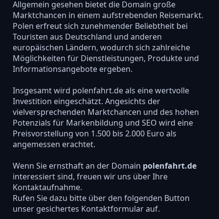
Allgemein gesehen bietet die Domain große
Marktchancen in einem aufstrebenden Reisemarkt.
Polen erfreut sich zunehmender Beliebtheit bei
Touristen aus Deutschland und anderen
europäischen Ländern, wodurch sich zahlreiche
Möglichkeiten für Dienstleistungen, Produkte und
Informationsangebote ergeben.
Insgesamt wird polenfahrt.de als eine wertvolle
Investition eingeschätzt. Angesichts der
vielversprechenden Marktchancen und des hohen
Potenzials für Markenbildung und SEO wird eine
Preisvorstellung von 1.500 bis 2.000 Euro als
angemessen erachtet.
Wenn Sie ernsthaft an der Domain
polenfahrt.de
interessiert sind, freuen wir uns über Ihre
Kontaktaufnahme.
Rufen Sie dazu bitte über den folgenden Button
unser gesichertes Kontaktformular auf.