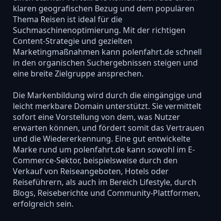
klaren geografischen Bezug und dem populären
Thema Reisen ist ideal für die
Suchmaschinenoptimierung. Mit der richtigen
Content-Strategie und gezielten
Marketingmaßnahmen kann polenfahrt.de schnell
in den organischen Suchergebnissen steigen und
eine breite Zielgruppe ansprechen.
Die Markenbildung wird durch die eingängige und
leicht merkbare Domain unterstützt. Sie vermittelt
sofort eine Vorstellung von dem, was Nutzer
erwarten können, und fördert somit das Vertrauen
und die Wiedererkennung. Eine gut entwickelte
Marke rund um polenfahrt.de kann sowohl im E-
Commerce-Sektor, beispielsweise durch den
Verkauf von Reiseangeboten, Hotels oder
Reiseführern, als auch im Bereich Lifestyle, durch
Blogs, Reiseberichte und Community-Plattformen,
erfolgreich sein.