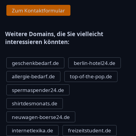
Zum Kontaktformular
Weitere Domains, die Sie vielleicht
interessieren könnten:
geschenkbedarf.de
berlin-hotel24.de
allergie-bedarf.de
top-of-the-pop.de
spermaspender24.de
shirtdesmonats.de
neuwagen-boerse24.de
internetlexika.de
freizeitstudent.de