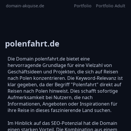
domain-akquise.de
Portfolio
Portfolio Adult
polenfahrt.de
Die Domain polenfahrt.de bietet eine
hervorragende Grundlage für eine Vielzahl von
Geschäftsideen und Projekten, die sich auf Reisen
nach Polen konzentrieren. Die Keyword-Relevanz ist
klar gegeben, da der Begriff "Polenfahrt" direkt auf
Reisen nach Polen hinweist. Dies schafft sofortige
Aufmerksamkeit bei Nutzern, die nach
Informationen, Angeboten oder Inspirationen für
ihre Reise in dieses faszinierende Land suchen.
Im Hinblick auf das SEO-Potenzial hat die Domain
einen starken Vorteil. Die Kombination aus einem