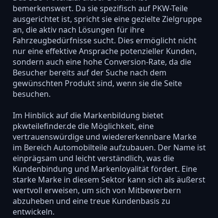
bemerkenswert. Da sie spezifisch auf PKW-Teile
ausgerichtet ist, spricht sie eine gezielte Zielgruppe
an, die aktiv nach Lösungen für ihre
Fahrzeugbedürfnisse sucht. Dies ermöglicht nicht
nur eine effektive Ansprache potenzieller Kunden,
sondern auch eine hohe Conversion-Rate, da die
Besucher bereits auf der Suche nach dem
gewünschten Produkt sind, wenn sie die Seite
besuchen.
Im Hinblick auf die Markenbildung bietet
pkwteilefinder.de die Möglichkeit, eine
vertrauenswürdige und wiedererkennbare Marke
im Bereich Automobilteile aufzubauen. Der Name ist
einprägsam und leicht verständlich, was die
Kundenbindung und Markenloyalität fördert. Eine
starke Marke in diesem Sektor kann sich als äußerst
wertvoll erweisen, um sich von Mitbewerbern
abzuheben und eine treue Kundenbasis zu
entwickeln.