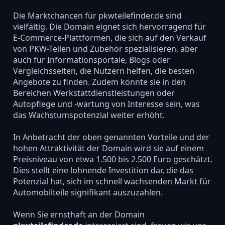
Die Marktchancen für pkwteilefinder.de sind
vielfältig. Die Domain eignet sich hervorragend für
E-Commerce-Plattformen, die sich auf den Verkauf
von PKW-Teilen und Zubehör spezialisieren, aber
auch für Informationsportale, Blogs oder
Vergleichsseiten, die Nutzern helfen, die besten
Angebote zu finden. Zudem könnte sie in den
Bereichen Werkstattdienstleistungen oder
Autopflege und -wartung von Interesse sein, was
das Wachstumspotenzial weiter erhöht.
In Anbetracht der oben genannten Vorteile und der
hohen Attraktivität der Domain wird sie auf einem
Preisniveau von etwa 1.500 bis 2.500 Euro geschätzt.
Dies stellt eine lohnende Investition dar, die das
Potenzial hat, sich im schnell wachsenden Markt für
Automobilteile signifikant auszuzahlen.
Wenn Sie ernsthaft an der Domain