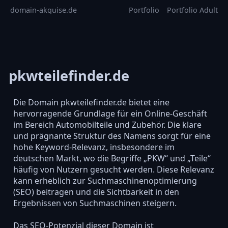
domain-akquise.de
Portfolio
Portfolio Adult
pkwteilefinder.de
Die Domain pkwteilefinder.de bietet eine
hervorragende Grundlage für ein Online-Geschäft
im Bereich Automobilteile und Zubehör. Die klare
und prägnante Struktur des Namens sorgt für eine
hohe Keyword-Relevanz, insbesondere im
deutschen Markt, wo die Begriffe „PKW“ und „Teile“
häufig von Nutzern gesucht werden. Diese Relevanz
kann erheblich zur Suchmaschinenoptimierung
(SEO) beitragen und die Sichtbarkeit in den
Ergebnissen von Suchmaschinen steigern.
Das SEO-Potenzial dieser Domain ist