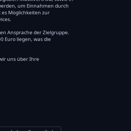
zt werden, um Einnahmen durch
 es Möglichkeiten zur
ices.
ren Ansprache der Zielgruppe.
0 Euro liegen, was die
 wir uns über Ihre