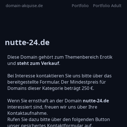
domain-akquise.de
Portfolio
Portfolio Adult
nutte-24.de
Diese Domain gehört zum Themenbereich Erotik
und
steht zum Verkauf
.
Bei Interesse kontaktieren Sie uns bitte über das
bereitgestellte Formular. Der Mindestpreis für
Domains dieser Kategorie beträgt 250 €.
Wenn Sie ernsthaft an der Domain
nutte-24.de
interessiert sind, freuen wir uns über Ihre
Kontaktaufnahme.
Rufen Sie dazu bitte über den folgenden Button
unser gesichertes Kontaktformular auf.