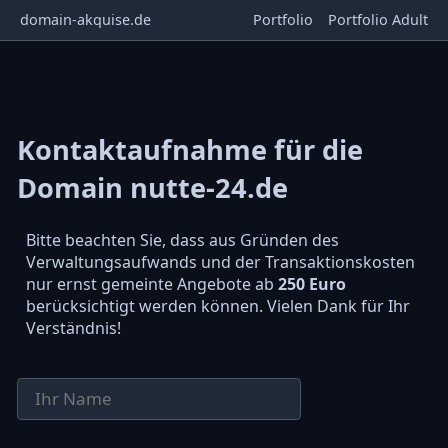
domain-akquise.de
Portfolio
Portfolio Adult
Kontaktaufnahme für die
Domain nutte-24.de
Bitte beachten Sie, dass aus Gründen des
Verwaltungsaufwands und der Transaktionskosten
nur ernst gemeinte Angebote ab
250 Euro
berücksichtigt werden können. Vielen Dank für Ihr
Verständnis!