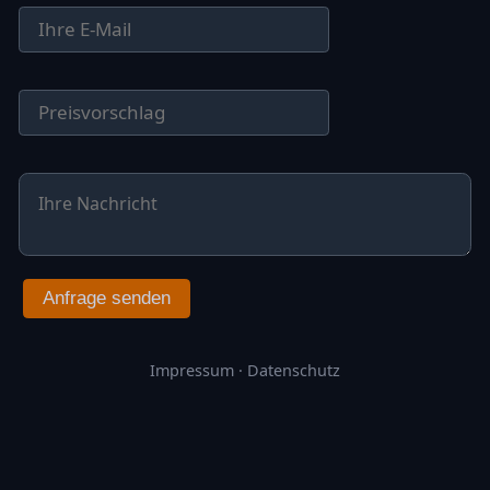
Anfrage senden
Impressum
·
Datenschutz