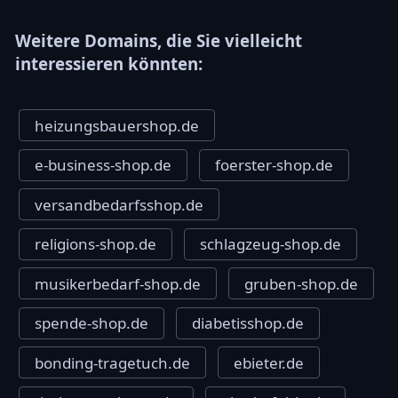
Weitere Domains, die Sie vielleicht
interessieren könnten:
heizungsbauershop.de
e-business-shop.de
foerster-shop.de
versandbedarfsshop.de
religions-shop.de
schlagzeug-shop.de
musikerbedarf-shop.de
gruben-shop.de
spende-shop.de
diabetisshop.de
bonding-tragetuch.de
ebieter.de