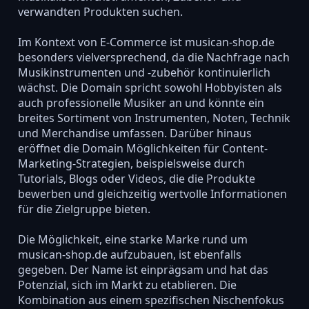
verwandten Produkten suchen.
Im Kontext von E-Commerce ist musican-shop.de
besonders vielversprechend, da die Nachfrage nach
Musikinstrumenten und -zubehör kontinuierlich
wächst. Die Domain spricht sowohl Hobbyisten als
auch professionelle Musiker an und könnte ein
breites Sortiment von Instrumenten, Noten, Technik
und Merchandise umfassen. Darüber hinaus
eröffnet die Domain Möglichkeiten für Content-
Marketing-Strategien, beispielsweise durch
Tutorials, Blogs oder Videos, die die Produkte
bewerben und gleichzeitig wertvolle Informationen
für die Zielgruppe bieten.
Die Möglichkeit, eine starke Marke rund um
musican-shop.de aufzubauen, ist ebenfalls
gegeben. Der Name ist einprägsam und hat das
Potenzial, sich im Markt zu etablieren. Die
Kombination aus einem spezifischen Nischenfokus