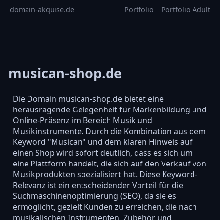
domain-akquise.de
Portfolio
Portfolio Adult
musican-shop.de
Die Domain musican-shop.de bietet eine
herausragende Gelegenheit für Markenbildung und
Online-Präsenz im Bereich Musik und
Musikinstrumente. Durch die Kombination aus dem
Keyword "Musican" und dem klaren Hinweis auf
einen Shop wird sofort deutlich, dass es sich um
eine Plattform handelt, die sich auf den Verkauf von
Musikprodukten spezialisiert hat. Diese Keyword-
Relevanz ist ein entscheidender Vorteil für die
Suchmaschinenoptimierung (SEO), da sie es
ermöglicht, gezielt Kunden zu erreichen, die nach
musikalischen Instrumenten, Zubehör und