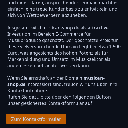
und einer klaren, ansprechenden Domain macht es
einfach, eine treue Kundenbasis zu entwickeln und
sich von Wettbewerbern abzuheben.
Insgesamt wird musican-shop.de als attraktive
Investition im Bereich E-Commerce für
Musikprodukte geschätzt. Der geschätzte Preis für
diese vielversprechende Domain liegt bei etwa 1.500
Euro, was angesichts des hohen Potenzials für
Markenbildung und Umsatz im Musiksektor als
angemessen betrachtet werden kann.
Wenn Sie ernsthaft an der Domain
musican-
shop.de
interessiert sind, freuen wir uns über Ihre
Kontaktaufnahme.
Rufen Sie dazu bitte über den folgenden Button
unser gesichertes Kontaktformular auf.
Zum Kontaktformular