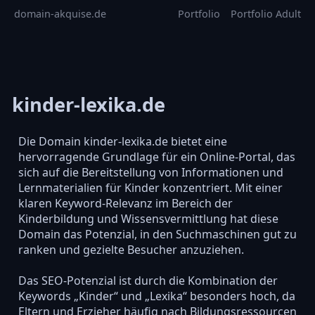
domain-akquise.de
Portfolio
Portfolio Adult
kinder-lexika.de
Die Domain kinder-lexika.de bietet eine
hervorragende Grundlage für ein Online-Portal, das
sich auf die Bereitstellung von Informationen und
Lernmaterialien für Kinder konzentriert. Mit einer
klaren Keyword-Relevanz im Bereich der
Kinderbildung und Wissensvermittlung hat diese
Domain das Potenzial, in den Suchmaschinen gut zu
ranken und gezielte Besucher anzuziehen.
Das SEO-Potenzial ist durch die Kombination der
Keywords „Kinder“ und „Lexika“ besonders hoch, da
Eltern und Erzieher häufig nach Bildungsressourcen