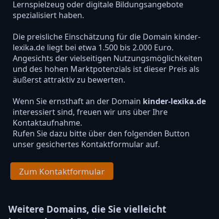
Lernspielzeug oder digitale Bildungsangebote
spezialisiert haben.
Die preisliche Einschätzung für die Domain kinder-
lexika.de liegt bei etwa 1.500 bis 2.000 Euro.
Angesichts der vielseitigen Nutzungsmöglichkeiten
und des hohen Marktpotenzials ist dieser Preis als
äußerst attraktiv zu bewerten.
Wenn Sie ernsthaft an der Domain
kinder-lexika.de
interessiert sind, freuen wir uns über Ihre
Kontaktaufnahme.
Rufen Sie dazu bitte über den folgenden Button
unser gesichertes Kontaktformular auf.
Zum Kontaktformular
Weitere Domains, die Sie vielleicht