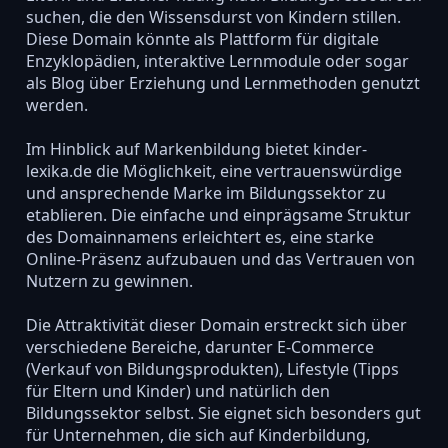
suchen, die den Wissensdurst von Kindern stillen.
Diese Domain könnte als Plattform für digitale
Enzyklopädien, interaktive Lernmodule oder sogar
als Blog über Erziehung und Lernmethoden genutzt
werden.
Im Hinblick auf Markenbildung bietet kinder-
lexika.de die Möglichkeit, eine vertrauenswürdige
und ansprechende Marke im Bildungssektor zu
etablieren. Die einfache und einprägsame Struktur
des Domainnamens erleichtert es, eine starke
Online-Präsenz aufzubauen und das Vertrauen von
Nutzern zu gewinnen.
Die Attraktivität dieser Domain erstreckt sich über
verschiedene Bereiche, darunter E-Commerce
(Verkauf von Bildungsprodukten), Lifestyle (Tipps
für Eltern und Kinder) und natürlich den
Bildungssektor selbst. Sie eignet sich besonders gut
für Unternehmen, die sich auf Kinderbildung,