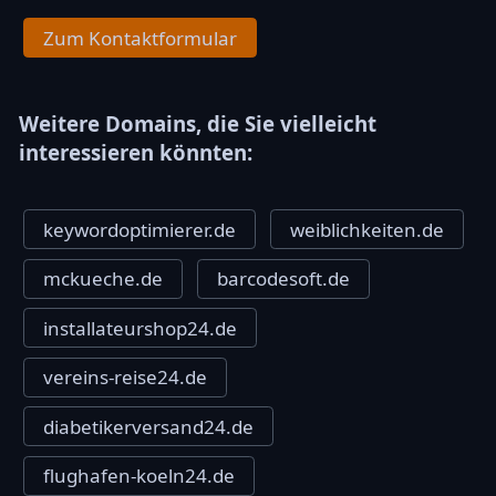
Zum Kontaktformular
Weitere Domains, die Sie vielleicht
interessieren könnten:
keywordoptimierer.de
weiblichkeiten.de
mckueche.de
barcodesoft.de
installateurshop24.de
vereins-reise24.de
diabetikerversand24.de
flughafen-koeln24.de