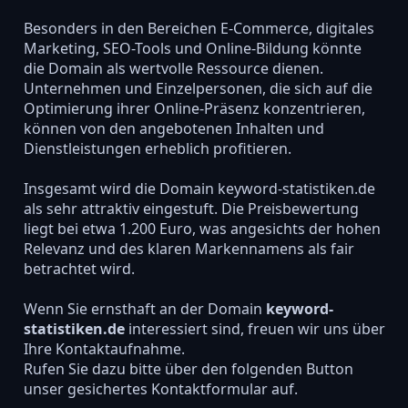
Besonders in den Bereichen E-Commerce, digitales
Marketing, SEO-Tools und Online-Bildung könnte
die Domain als wertvolle Ressource dienen.
Unternehmen und Einzelpersonen, die sich auf die
Optimierung ihrer Online-Präsenz konzentrieren,
können von den angebotenen Inhalten und
Dienstleistungen erheblich profitieren.
Insgesamt wird die Domain keyword-statistiken.de
als sehr attraktiv eingestuft. Die Preisbewertung
liegt bei etwa 1.200 Euro, was angesichts der hohen
Relevanz und des klaren Markennamens als fair
betrachtet wird.
Wenn Sie ernsthaft an der Domain
keyword-
statistiken.de
interessiert sind, freuen wir uns über
Ihre Kontaktaufnahme.
Rufen Sie dazu bitte über den folgenden Button
unser gesichertes Kontaktformular auf.