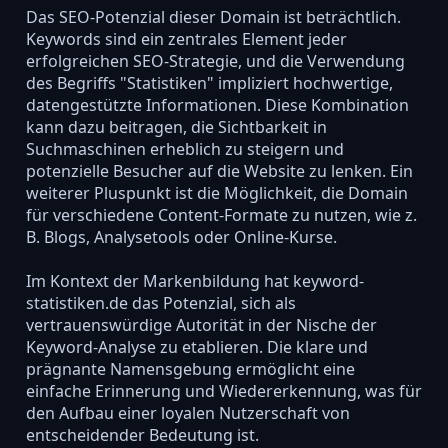
Das SEO-Potenzial dieser Domain ist beträchtlich.
Keywords sind ein zentrales Element jeder
erfolgreichen SEO-Strategie, und die Verwendung
des Begriffs "Statistiken" impliziert hochwertige,
datengestützte Informationen. Diese Kombination
kann dazu beitragen, die Sichtbarkeit in
Suchmaschinen erheblich zu steigern und
potenzielle Besucher auf die Website zu lenken. Ein
weiterer Pluspunkt ist die Möglichkeit, die Domain
für verschiedene Content-Formate zu nutzen, wie z.
B. Blogs, Analysetools oder Online-Kurse.
Im Kontext der Markenbildung hat keyword-
statistiken.de das Potenzial, sich als
vertrauenswürdige Autorität in der Nische der
Keyword-Analyse zu etablieren. Die klare und
prägnante Namensgebung ermöglicht eine
einfache Erinnerung und Wiedererkennung, was für
den Aufbau einer loyalen Nutzerschaft von
entscheidender Bedeutung ist.