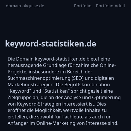
domain-akquise.de
Portfolio
Portfolio Adult
keyword-statistiken.de
Die Domain keyword-statistiken.de bietet eine
herausragende Grundlage für zahlreiche Online-
Projekte, insbesondere im Bereich der
Suchmaschinenoptimierung (SEO) und digitalen
Marketingstrategien. Die Begriffskombination
"Keyword" und "Statistiken" spricht gezielt eine
Zielgruppe an, die an der Analyse und Optimierung
von Keyword-Strategien interessiert ist. Dies
eröffnet die Möglichkeit, wertvolle Inhalte zu
erstellen, die sowohl für Fachleute als auch für
Anfänger im Online-Marketing von Interesse sind.