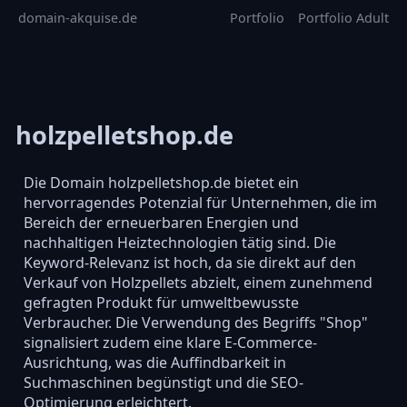
domain-akquise.de
Portfolio
Portfolio Adult
holzpelletshop.de
Die Domain holzpelletshop.de bietet ein
hervorragendes Potenzial für Unternehmen, die im
Bereich der erneuerbaren Energien und
nachhaltigen Heiztechnologien tätig sind. Die
Keyword-Relevanz ist hoch, da sie direkt auf den
Verkauf von Holzpellets abzielt, einem zunehmend
gefragten Produkt für umweltbewusste
Verbraucher. Die Verwendung des Begriffs "Shop"
signalisiert zudem eine klare E-Commerce-
Ausrichtung, was die Auffindbarkeit in
Suchmaschinen begünstigt und die SEO-
Optimierung erleichtert.