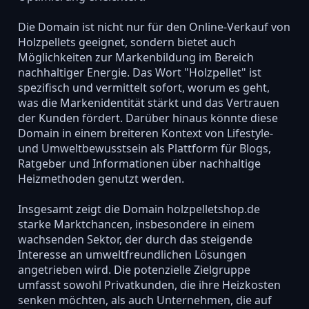
Die Domain ist nicht nur für den Online-Verkauf von
Holzpellets geeignet, sondern bietet auch
Möglichkeiten zur Markenbildung im Bereich
nachhaltiger Energie. Das Wort "Holzpellet" ist
spezifisch und vermittelt sofort, worum es geht,
was die Markenidentität stärkt und das Vertrauen
der Kunden fördert. Darüber hinaus könnte diese
Domain in einem breiteren Kontext von Lifestyle-
und Umweltbewusstsein als Plattform für Blogs,
Ratgeber und Informationen über nachhaltige
Heizmethoden genutzt werden.
Insgesamt zeigt die Domain holzpelletshop.de
starke Marktchancen, insbesondere in einem
wachsenden Sektor, der durch das steigende
Interesse an umweltfreundlichen Lösungen
angetrieben wird. Die potenzielle Zielgruppe
umfasst sowohl Privatkunden, die ihre Heizkosten
senken möchten, als auch Unternehmen, die auf