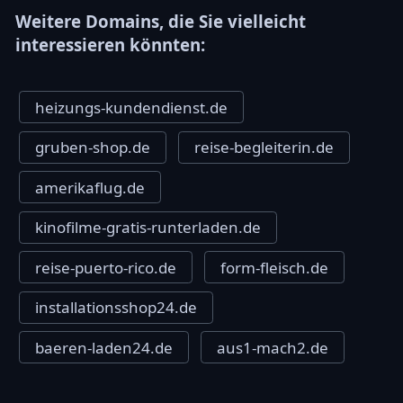
Weitere Domains, die Sie vielleicht
interessieren könnten:
heizungs-kundendienst.de
gruben-shop.de
reise-begleiterin.de
amerikaflug.de
kinofilme-gratis-runterladen.de
reise-puerto-rico.de
form-fleisch.de
installationsshop24.de
baeren-laden24.de
aus1-mach2.de