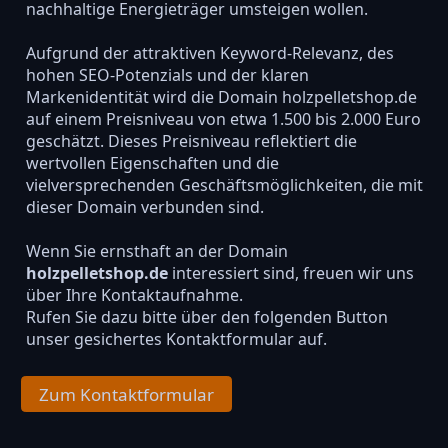
nachhaltige Energieträger umsteigen wollen.
Aufgrund der attraktiven Keyword-Relevanz, des
hohen SEO-Potenzials und der klaren
Markenidentität wird die Domain holzpelletshop.de
auf einem Preisniveau von etwa 1.500 bis 2.000 Euro
geschätzt. Dieses Preisniveau reflektiert die
wertvollen Eigenschaften und die
vielversprechenden Geschäftsmöglichkeiten, die mit
dieser Domain verbunden sind.
Wenn Sie ernsthaft an der Domain
holzpelletshop.de
interessiert sind, freuen wir uns
über Ihre Kontaktaufnahme.
Rufen Sie dazu bitte über den folgenden Button
unser gesichertes Kontaktformular auf.
Zum Kontaktformular