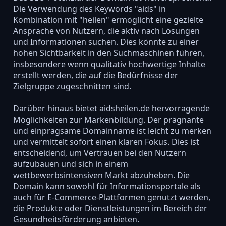
Die Verwendung des Keywords "aids" in
Kombination mit "heilen" ermöglicht eine gezielte
Ansprache von Nutzern, die aktiv nach Lösungen
und Informationen suchen. Dies könnte zu einer
hohen Sichtbarkeit in den Suchmaschinen führen,
insbesondere wenn qualitativ hochwertige Inhalte
erstellt werden, die auf die Bedürfnisse der
Zielgruppe zugeschnitten sind.
Darüber hinaus bietet aidsheilen.de hervorragende
Möglichkeiten zur Markenbildung. Der prägnante
und einprägsame Domainname ist leicht zu merken
und vermittelt sofort einen klaren Fokus. Dies ist
entscheidend, um Vertrauen bei den Nutzern
aufzubauen und sich in einem
wettbewerbsintensiven Markt abzuheben. Die
Domain kann sowohl für Informationsportale als
auch für E-Commerce-Plattformen genutzt werden,
die Produkte oder Dienstleistungen im Bereich der
Gesundheitsförderung anbieten.