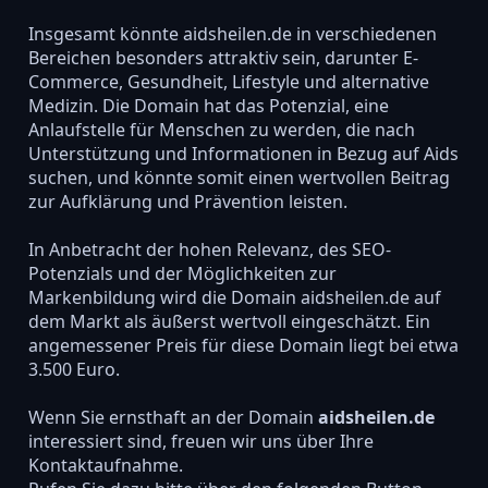
Insgesamt könnte aidsheilen.de in verschiedenen
Bereichen besonders attraktiv sein, darunter E-
Commerce, Gesundheit, Lifestyle und alternative
Medizin. Die Domain hat das Potenzial, eine
Anlaufstelle für Menschen zu werden, die nach
Unterstützung und Informationen in Bezug auf Aids
suchen, und könnte somit einen wertvollen Beitrag
zur Aufklärung und Prävention leisten.
In Anbetracht der hohen Relevanz, des SEO-
Potenzials und der Möglichkeiten zur
Markenbildung wird die Domain aidsheilen.de auf
dem Markt als äußerst wertvoll eingeschätzt. Ein
angemessener Preis für diese Domain liegt bei etwa
3.500 Euro.
Wenn Sie ernsthaft an der Domain
aidsheilen.de
interessiert sind, freuen wir uns über Ihre
Kontaktaufnahme.