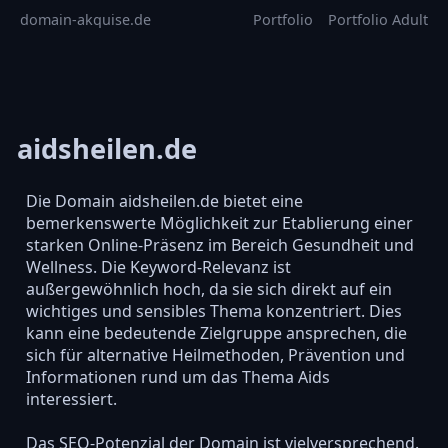
domain-akquise.de
Portfolio
Portfolio Adult
aidsheilen.de
Die Domain aidsheilen.de bietet eine
bemerkenswerte Möglichkeit zur Etablierung einer
starken Online-Präsenz im Bereich Gesundheit und
Wellness. Die Keyword-Relevanz ist
außergewöhnlich hoch, da sie sich direkt auf ein
wichtiges und sensibles Thema konzentriert. Dies
kann eine bedeutende Zielgruppe ansprechen, die
sich für alternative Heilmethoden, Prävention und
Informationen rund um das Thema Aids
interessiert.
Das SEO-Potenzial der Domain ist vielversprechend.