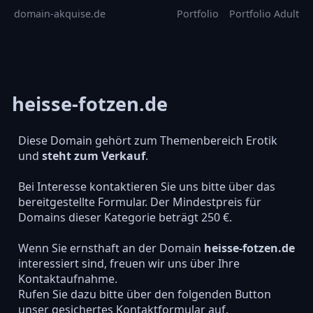
domain-akquise.de
Portfolio
Portfolio Adult
heisse-fotzen.de
Diese Domain gehört zum Themenbereich Erotik
und
steht zum Verkauf
.
Bei Interesse kontaktieren Sie uns bitte über das
bereitgestellte Formular. Der Mindestpreis für
Domains dieser Kategorie beträgt 250 €.
Wenn Sie ernsthaft an der Domain
heisse-fotzen.de
interessiert sind, freuen wir uns über Ihre
Kontaktaufnahme.
Rufen Sie dazu bitte über den folgenden Button
unser gesichertes Kontaktformular auf.