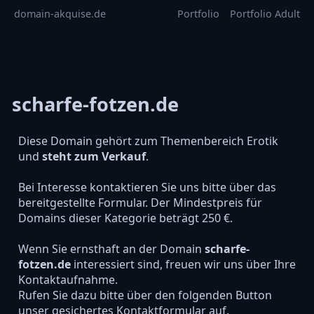
domain-akquise.de
Portfolio
Portfolio Adult
scharfe-fotzen.de
Diese Domain gehört zum Themenbereich Erotik
und
steht zum Verkauf
.
Bei Interesse kontaktieren Sie uns bitte über das
bereitgestellte Formular. Der Mindestpreis für
Domains dieser Kategorie beträgt 250 €.
Wenn Sie ernsthaft an der Domain
scharfe-
fotzen.de
interessiert sind, freuen wir uns über Ihre
Kontaktaufnahme.
Rufen Sie dazu bitte über den folgenden Button
unser gesichertes Kontaktformular auf.