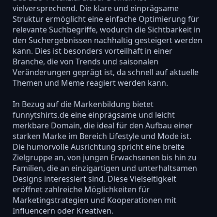
vielversprechend. Die klare und einprägsame
Struktur ermöglicht eine einfache Optimierung für
relevante Suchbegriffe, wodurch die Sichtbarkeit in
den Suchergebnissen nachhaltig gesteigert werden
kann. Dies ist besonders vorteilhaft in einer
Branche, die von Trends und saisonalen
Veränderungen geprägt ist, da schnell auf aktuelle
Themen und Meme reagiert werden kann.
In Bezug auf die Markenbildung bietet
funnytshirts.de eine einprägsame und leicht
merkbare Domain, die ideal für den Aufbau einer
starken Marke im Bereich Lifestyle und Mode ist.
Die humorvolle Ausrichtung spricht eine breite
Zielgruppe an, von jungen Erwachsenen bis hin zu
Familien, die an einzigartigen und unterhaltsamen
Designs interessiert sind. Diese Vielseitigkeit
eröffnet zahlreiche Möglichkeiten für
Marketingstrategien und Kooperationen mit
Influencern oder Kreativen.