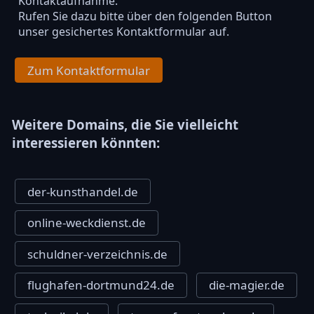
Kontaktaufnahme.
Rufen Sie dazu bitte über den folgenden Button
unser gesichertes Kontaktformular auf.
Zum Kontaktformular
Weitere Domains, die Sie vielleicht
interessieren könnten:
der-kunsthandel.de
online-weckdienst.de
schuldner-verzeichnis.de
flughafen-dortmund24.de
die-magier.de