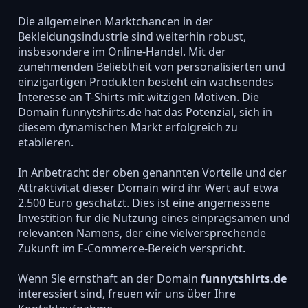
Die allgemeinen Marktchancen in der
Bekleidungsindustrie sind weiterhin robust,
insbesondere im Online-Handel. Mit der
zunehmenden Beliebtheit von personalisierten und
einzigartigen Produkten besteht ein wachsendes
Interesse an T-Shirts mit witzigen Motiven. Die
Domain funnytshirts.de hat das Potenzial, sich in
diesem dynamischen Markt erfolgreich zu
etablieren.
In Anbetracht der oben genannten Vorteile und der
Attraktivität dieser Domain wird ihr Wert auf etwa
2.500 Euro geschätzt. Dies ist eine angemessene
Investition für die Nutzung eines einprägsamen und
relevanten Namens, der eine vielversprechende
Zukunft im E-Commerce-Bereich verspricht.
Wenn Sie ernsthaft an der Domain
funnytshirts.de
interessiert sind, freuen wir uns über Ihre