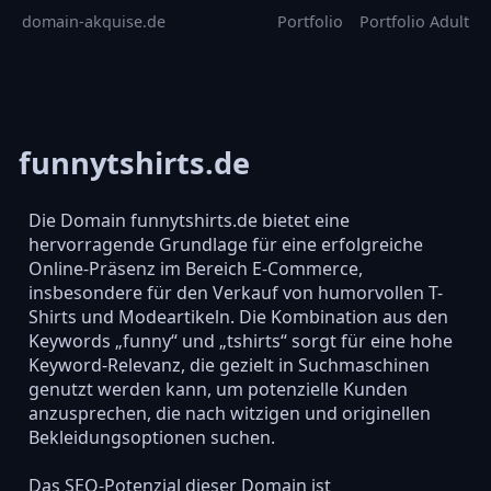
domain-akquise.de
Portfolio
Portfolio Adult
funnytshirts.de
Die Domain funnytshirts.de bietet eine
hervorragende Grundlage für eine erfolgreiche
Online-Präsenz im Bereich E-Commerce,
insbesondere für den Verkauf von humorvollen T-
Shirts und Modeartikeln. Die Kombination aus den
Keywords „funny“ und „tshirts“ sorgt für eine hohe
Keyword-Relevanz, die gezielt in Suchmaschinen
genutzt werden kann, um potenzielle Kunden
anzusprechen, die nach witzigen und originellen
Bekleidungsoptionen suchen.
Das SEO-Potenzial dieser Domain ist