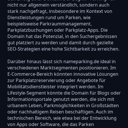
nicht nur allgemein verständlich, sondern auch
stark nachgefragt, insbesondere im Kontext von
Dienstleistungen rund um Parken, wie
beispielsweise Parkraummanagement,
Parkplatzbuchungen oder Parkplatz-Apps. Die
Domain hat das Potenzial, in den Suchergebnissen
gut platziert zu werden und damit durch gezielte
SEO-Strategien eine hohe Sichtbarkeit zu erreichen.
Darüber hinaus lässt sich nameparking.de ideal in
verschiedenen Marktsegmenten positionieren. Im
E-Commerce-Bereich könnten innovative Lösungen
zur Parkplatzreservierung oder Angebote für
Mobilitätsdienstleister integriert werden. Im
Lifestyle-Segment könnte die Domain für Blogs oder
Informationsportale genutzt werden, die sich mit
urbanem Leben, Parkmöglichkeiten in Großstädten
oder nachhaltigem Reisen beschäftigen. Auch im
technischen Bereich, wie etwa bei der Entwicklung
von Apps oder Software, die das Parken