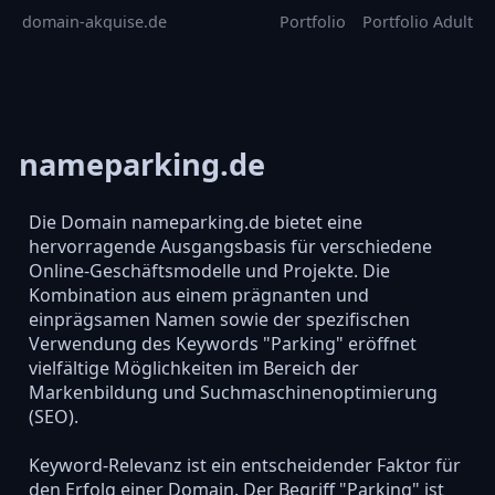
domain-akquise.de
Portfolio
Portfolio Adult
nameparking.de
Die Domain nameparking.de bietet eine
hervorragende Ausgangsbasis für verschiedene
Online-Geschäftsmodelle und Projekte. Die
Kombination aus einem prägnanten und
einprägsamen Namen sowie der spezifischen
Verwendung des Keywords "Parking" eröffnet
vielfältige Möglichkeiten im Bereich der
Markenbildung und Suchmaschinenoptimierung
(SEO).
Keyword-Relevanz ist ein entscheidender Faktor für
den Erfolg einer Domain. Der Begriff "Parking" ist