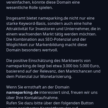
vereinfachen, könnte diese Domain eine
wesentliche Rolle spielen.
Insgesamt bietet nameparking.de nicht nur eine
starke Keyword-Basis, sondern auch eine hohe
Attraktivität für Investoren und Unternehmer, die in
einem wachsenden Markt tätig werden möchten.
Die Kombination aus SEO-Potenzial und der
Möglichkeit zur Markenbildung macht diese
Domain besonders wertvoll.
Die positive Einschätzung des Marktwerts von
nameparking.de liegt bei etwa 3.000 bis 5.000 Euro,
basierend auf der Relevanz, den Marktchancen und
dem Potenzial zur Monetarisierung.
Wenn Sie ernsthaft an der Domain
nameparking.de
interessiert sind, freuen wir uns
über Ihre Kontaktaufnahme.
Rufen Sie dazu bitte über den folgenden Button