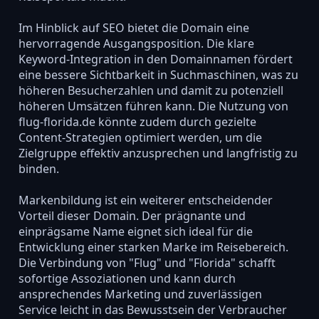
Im Hinblick auf SEO bietet die Domain eine
hervorragende Ausgangsposition. Die klare
Keyword-Integration in den Domainnamen fördert
eine bessere Sichtbarkeit in Suchmaschinen, was zu
höheren Besucherzahlen und damit zu potenziell
höheren Umsätzen führen kann. Die Nutzung von
flug-florida.de könnte zudem durch gezielte
Content-Strategien optimiert werden, um die
Zielgruppe effektiv anzusprechen und langfristig zu
binden.
Markenbildung ist ein weiterer entscheidender
Vorteil dieser Domain. Der prägnante und
einprägsame Name eignet sich ideal für die
Entwicklung einer starken Marke im Reisebereich.
Die Verbindung von "Flug" und "Florida" schafft
sofortige Assoziationen und kann durch
ansprechendes Marketing und zuverlässigen
Service leicht in das Bewusstsein der Verbraucher