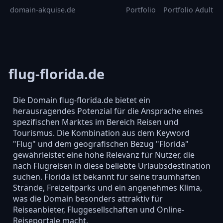
domain-akquise.de
Portfolio
Portfolio Adult
flug-florida.de
Die Domain flug-florida.de bietet ein
herausragendes Potenzial für die Ansprache eines
spezifischen Marktes im Bereich Reisen und
Tourismus. Die Kombination aus dem Keyword
"Flug" und dem geografischen Bezug "Florida"
gewährleistet eine hohe Relevanz für Nutzer, die
nach Flugreisen in diese beliebte Urlaubsdestination
suchen. Florida ist bekannt für seine traumhaften
Strände, Freizeitparks und ein angenehmes Klima,
was die Domain besonders attraktiv für
Reiseanbieter, Fluggesellschaften und Online-
Reiseportale macht.