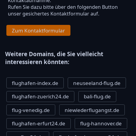
Kontaktaufnahme.
Rufen Sie dazu bitte über den folgenden Button
unser gesichertes Kontaktformular auf.
Zum Kontaktformular
Weitere Domains, die Sie vielleicht
interessieren könnten:
flughafen-index.de
neuseeland-flug.de
flughafen-zuerich24.de
bali-flug.de
flug-venedig.de
niewiederflugangst.de
flughafen-erfurt24.de
flug-hannover.de