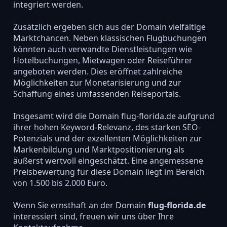
integriert werden.
Zusätzlich ergeben sich aus der Domain vielfältige
Marktchancen. Neben klassischen Flugbuchungen
könnten auch verwandte Dienstleistungen wie
Hotelbuchungen, Mietwagen oder Reiseführer
angeboten werden. Dies eröffnet zahlreiche
Möglichkeiten zur Monetarisierung und zur
Schaffung eines umfassenden Reiseportals.
Insgesamt wird die Domain flug-florida.de aufgrund
ihrer hohen Keyword-Relevanz, des starken SEO-
Potenzials und der exzellenten Möglichkeiten zur
Markenbildung und Marktpositionierung als
äußerst wertvoll eingeschätzt. Eine angemessene
Preisbewertung für diese Domain liegt im Bereich
von 1.500 bis 2.000 Euro.
Wenn Sie ernsthaft an der Domain
flug-florida.de
interessiert sind, freuen wir uns über Ihre