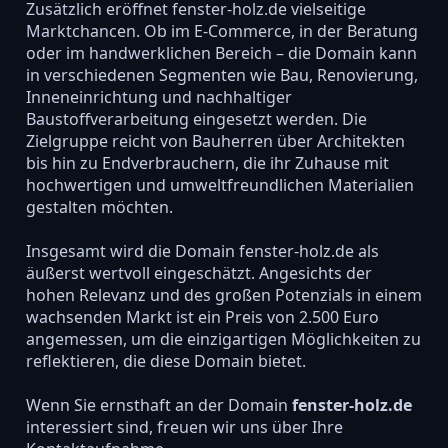
Zusätzlich eröffnet fenster-holz.de vielseitige
Marktchancen. Ob im E-Commerce, in der Beratung
oder im handwerklichen Bereich – die Domain kann
in verschiedenen Segmenten wie Bau, Renovierung,
Inneneinrichtung und nachhaltiger
Baustoffverarbeitung eingesetzt werden. Die
Zielgruppe reicht von Bauherren über Architekten
bis hin zu Endverbrauchern, die ihr Zuhause mit
hochwertigen und umweltfreundlichen Materialien
gestalten möchten.
Insgesamt wird die Domain fenster-holz.de als
äußerst wertvoll eingeschätzt. Angesichts der
hohen Relevanz und des großen Potenzials in einem
wachsenden Markt ist ein Preis von 2.500 Euro
angemessen, um die einzigartigen Möglichkeiten zu
reflektieren, die diese Domain bietet.
Wenn Sie ernsthaft an der Domain
fenster-holz.de
interessiert sind, freuen wir uns über Ihre