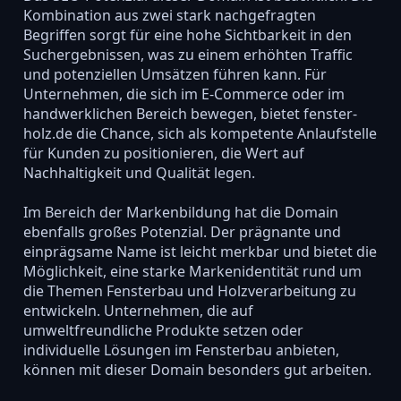
Kombination aus zwei stark nachgefragten
Begriffen sorgt für eine hohe Sichtbarkeit in den
Suchergebnissen, was zu einem erhöhten Traffic
und potenziellen Umsätzen führen kann. Für
Unternehmen, die sich im E-Commerce oder im
handwerklichen Bereich bewegen, bietet fenster-
holz.de die Chance, sich als kompetente Anlaufstelle
für Kunden zu positionieren, die Wert auf
Nachhaltigkeit und Qualität legen.
Im Bereich der Markenbildung hat die Domain
ebenfalls großes Potenzial. Der prägnante und
einprägsame Name ist leicht merkbar und bietet die
Möglichkeit, eine starke Markenidentität rund um
die Themen Fensterbau und Holzverarbeitung zu
entwickeln. Unternehmen, die auf
umweltfreundliche Produkte setzen oder
individuelle Lösungen im Fensterbau anbieten,
können mit dieser Domain besonders gut arbeiten.