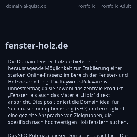
domain-akquise.de
Portfolio
Portfolio Adult
fenster-holz.de
Die Domain fenster-holz.de bietet eine
herausragende Möglichkeit zur Etablierung einer
starken Online-Präsenz im Bereich der Fenster- und
Holzverarbeitung. Die Keyword-Relevanz ist
unbestreitbar, da sie sowohl das zentrale Produkt
„Fenster“ als auch das Material „Holz“ direkt
anspricht. Dies positioniert die Domain ideal für
Suchmaschinenoptimierung (SEO) und ermöglicht
eine gezielte Ansprache von Zielgruppen, die
spezifisch nach hochwertigen Holzfenstern suchen.
Das SEO-Potenzial dieser Domain ist beachtlich. Die