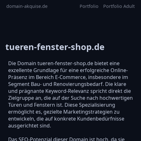
domain-akquise.de
Portfolio
Portfolio Adult
tueren-fenster-shop.de
Die Domain tueren-fenster-shop.de bietet eine
exzellente Grundlage für eine erfolgreiche Online-
Präsenz im Bereich E-Commerce, insbesondere im
Segment Bau- und Renovierungsbedarf. Die klare
und prägnante Keyword-Relevanz spricht direkt die
Zielgruppe an, die auf der Suche nach hochwertigen
Türen und Fenstern ist. Diese Spezialisierung
ermöglicht es, gezielte Marketingstrategien zu
entwickeln, die auf konkrete Kundenbedürfnisse
ausgerichtet sind.
Das SEO-Potenzial dieser Domain ist hoch, da sie