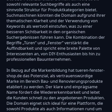
sowohl relevante Suchbegriffe als auch eine
sinnvolle Struktur für Produktkategorien bietet.
Suchmaschinen könnten die Domain aufgrund ihrer
thematischen Klarheit und der Verwendung von
Keywords als wertvoll einstufen, was zu einer
besseren Sichtbarkeit in den organischen
Suchergebnissen führen kann. Die Kombination der
Begriffe „Türen“ und „Fenster“ verstärkt die
Auffindbarkeit und spricht eine breite Palette von
Interessenten an, von DIY-Enthusiasten bis hin zu
professionellen Bauunternehmen.
In Bezug auf die Markenbildung hat tueren-fenster-
shop.de das Potenzial, als vertrauenswürdige
Marke im Bereich Bau- und Renovierungsprodukte
etabliert zu werden. Der klare und einprägsame
Name fördert die Wiedererkennbarkeit und leitet
die Kunden schnell zu den angebotenen Produkten.
Die Domain eignet sich ideal für eine Plattform, die
sowohl Produkte als auch Informationen rund um