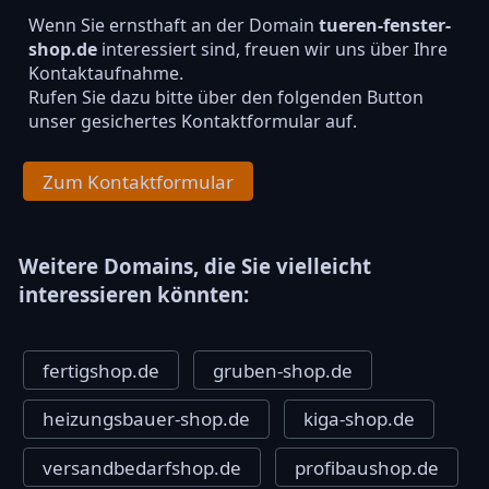
Wenn Sie ernsthaft an der Domain
tueren-fenster-
shop.de
interessiert sind, freuen wir uns über Ihre
Kontaktaufnahme.
Rufen Sie dazu bitte über den folgenden Button
unser gesichertes Kontaktformular auf.
Zum Kontaktformular
Weitere Domains, die Sie vielleicht
interessieren könnten:
fertigshop.de
gruben-shop.de
heizungsbauer-shop.de
kiga-shop.de
versandbedarfshop.de
profibaushop.de