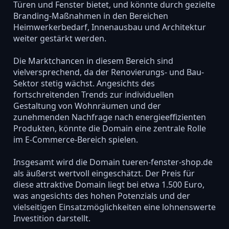
Türen und Fenster bietet, und könnte durch gezielte
Branding-Maßnahmen in den Bereichen
Heimwerkerbedarf, Innenausbau und Architektur
weiter gestärkt werden.
Die Marktchancen in diesem Bereich sind
vielversprechend, da der Renovierungs- und Bau-
Sektor stetig wächst. Angesichts des
fortschreitenden Trends zur individuellen
Gestaltung von Wohnräumen und der
zunehmenden Nachfrage nach energieeffizienten
Produkten, könnte die Domain eine zentrale Rolle
im E-Commerce-Bereich spielen.
Insgesamt wird die Domain tueren-fenster-shop.de
als äußerst wertvoll eingeschätzt. Der Preis für
diese attraktive Domain liegt bei etwa 1.500 Euro,
was angesichts des hohen Potenzials und der
vielseitigen Einsatzmöglichkeiten eine lohnenswerte
Investition darstellt.