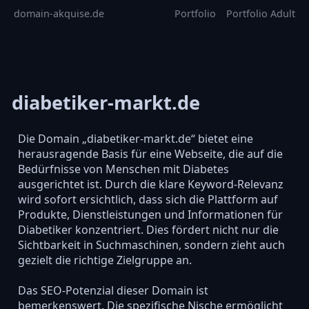
domain-akquise.de
Portfolio
Portfolio Adult
diabetiker-markt.de
Die Domain „diabetiker-markt.de“ bietet eine
herausragende Basis für eine Webseite, die auf die
Bedürfnisse von Menschen mit Diabetes
ausgerichtet ist. Durch die klare Keyword-Relevanz
wird sofort ersichtlich, dass sich die Plattform auf
Produkte, Dienstleistungen und Informationen für
Diabetiker konzentriert. Dies fördert nicht nur die
Sichtbarkeit in Suchmaschinen, sondern zieht auch
gezielt die richtige Zielgruppe an.
Das SEO-Potenzial dieser Domain ist
bemerkenswert. Die spezifische Nische ermöglicht