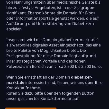
von Nahrungsmitteln über medizinische Geräte bis
hin zu Lifestyle-Angeboten, ist in der Zielgruppe
signifikant. Ebenso könnte die Domain für Blogs
oder Informationsportale genutzt werden, die auf
Aufklärung und Unterstützung von Diabetikern
abzielen.
Insgesamt wird die Domain „diabetiker-markt.de“
als wertvolles digitales Asset eingeschätzt, das eine
breite Palette von Möglichkeiten bietet. Die
Preisgestaltung für diese Domain liegt aufgrund
ihrer strategischen Vorteile und des hohen
Potenzials im Bereich von circa 2.500 bis 3.500 Euro.
Wenn Sie ernsthaft an der Domain
diabetiker-
markt.de
interessiert sind, freuen wir uns über Ihre
Kontaktaufnahme.
Rufen Sie dazu bitte über den folgenden Button
unser gesichertes Kontaktformular auf.