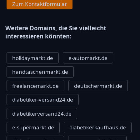
Zum Kontaktformular
Weitere Domains, die Sie vielleicht
interessieren könnten:
holidaymarkt.de
e-automarkt.de
handtaschenmarkt.de
freelancemarkt.de
deutschermarkt.de
diabetiker-versand24.de
diabetikerversand24.de
e-supermarkt.de
diabetikerkaufhaus.de