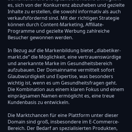
es, sich von der Konkurrenz abzuheben und gezielte
Inhalte zu erstellen, die sowohl informativ als auch
verkaufsfördernd sind. Mit der richtigen Strategie
können durch Content-Marketing, Affiliate-
Programme und gezielte Werbung zahlreiche
Besucher gewonnen werden.
In Bezug auf die Markenbildung bietet „diabetiker-
markt.de“ die Möglichkeit, eine vertrauenswürdige
und anerkannte Marke im Gesundheitsbereich
aufzubauen. Der Domainname vermittelt sofort
Glaubwürdigkeit und Expertise, was besonders
wichtig ist, wenn es um Gesundheitsfragen geht.
Die Kombination aus einem klaren Fokus und einem
einprägsamen Namen ermöglicht es, eine treue
Kundenbasis zu entwickeln.
Die Marktchancen für eine Plattform unter dieser
Domain sind groß, insbesondere im E-Commerce-
Bereich. Der Bedarf an spezialisierten Produkten,