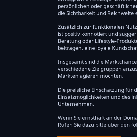
persönlichen oder geschäftliche
die Sichtbarkeit und Reichweite 
Zusätzlich zur funktionalen Nut
ist positiv konnotiert und sugger
Beratung oder Lifestyle-Produk
beitragen, eine loyale Kundscha
Insgesamt sind die Marktchancen
verschiedene Zielgruppen anzus
Märkten agieren möchten.
Die preisliche Einschätzung für 
Einsatzmöglichkeiten und des inh
Unternehmen.
Wenn Sie ernsthaft an der Dom
Rufen Sie dazu bitte über den f