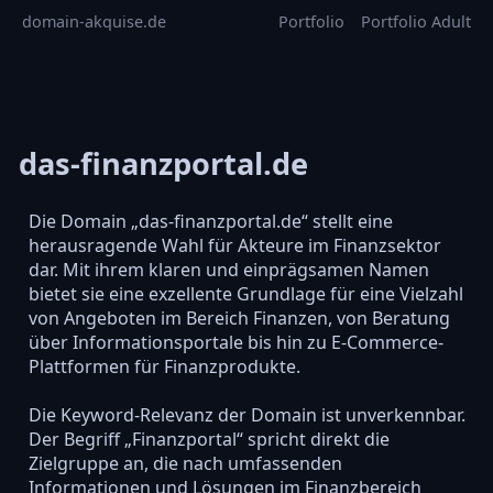
domain-akquise.de
Portfolio
Portfolio Adult
das-finanzportal.de
Die Domain „das-finanzportal.de“ stellt eine
herausragende Wahl für Akteure im Finanzsektor
dar. Mit ihrem klaren und einprägsamen Namen
bietet sie eine exzellente Grundlage für eine Vielzahl
von Angeboten im Bereich Finanzen, von Beratung
über Informationsportale bis hin zu E-Commerce-
Plattformen für Finanzprodukte.
Die Keyword-Relevanz der Domain ist unverkennbar.
Der Begriff „Finanzportal“ spricht direkt die
Zielgruppe an, die nach umfassenden
Informationen und Lösungen im Finanzbereich