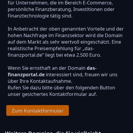
für Unternehmen, die im Bereich E-Commerce,
persönliche Finanzberatung, Investitionen oder
Finanztechnologie tätig sind.
In Anbetracht der oben genannten Vorteile und der
hohen Nachfrage im Finanzsektor wird die Domain
auf dem Markt als sehr wertvoll eingeschätzt. Eine
realistische Preisempfehlung für „das-
finanzportal.de“ liegt bei etwa 2.500 Euro.
Wenn Sie ernsthaft an der Domain
das-
finanzportal.de
interessiert sind, freuen wir uns
über Ihre Kontaktaufnahme.
Rufen Sie dazu bitte über den folgenden Button
unser gesichertes Kontaktformular auf.
Zum Kontaktformular