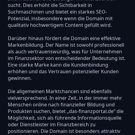
sucht. Dies erhöht die Sichtbarkeit in
Suchmaschinen und bietet ein starkes SEO-
Potenzial, insbesondere wenn die Domain mit
qualitativ hochwertigem Content gefüllt wird.
Darüber hinaus fördert die Domain eine effektive
Markenbildung. Der Name ist sowohl professionell
als auch vertrauenswürdig, was für Unternehmen
im Finanzsektor von entscheidender Bedeutung ist.
Eine starke Marke kann die Kundenbindung
erhöhen und das Vertrauen potenzieller Kunden
gewinnen.
Die allgemeinen Marktchancen sind ebenfalls
vielversprechend. In einer Zeit, in der immer mehr
Menschen online nach finanzieller Bildung und
Produkten suchen, bietet „das-finanzportal.de“ die
Möglichkeit, sich als führende Informationsquelle
oder Dienstleister im Finanzbereich zu
positionieren. Die Domain ist besonders attraktiv