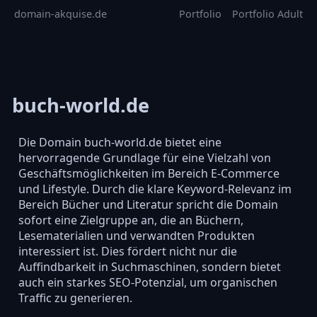
domain-akquise.de
Portfolio
Portfolio Adult
buch-world.de
Die Domain buch-world.de bietet eine
hervorragende Grundlage für eine Vielzahl von
Geschäftsmöglichkeiten im Bereich E-Commerce
und Lifestyle. Durch die klare Keyword-Relevanz im
Bereich Bücher und Literatur spricht die Domain
sofort eine Zielgruppe an, die an Büchern,
Lesematerialien und verwandten Produkten
interessiert ist. Dies fördert nicht nur die
Auffindbarkeit in Suchmaschinen, sondern bietet
auch ein starkes SEO-Potenzial, um organischen
Traffic zu generieren.