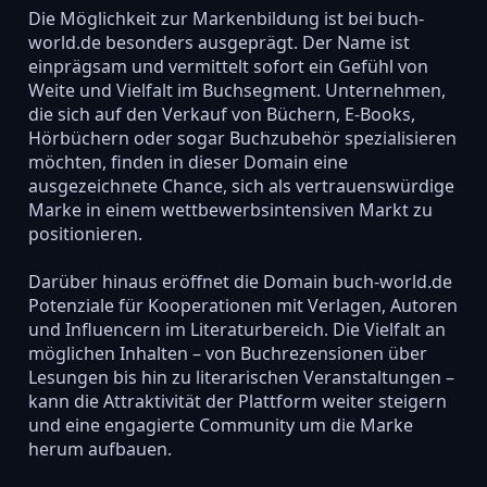
Die Möglichkeit zur Markenbildung ist bei buch-
world.de besonders ausgeprägt. Der Name ist
einprägsam und vermittelt sofort ein Gefühl von
Weite und Vielfalt im Buchsegment. Unternehmen,
die sich auf den Verkauf von Büchern, E-Books,
Hörbüchern oder sogar Buchzubehör spezialisieren
möchten, finden in dieser Domain eine
ausgezeichnete Chance, sich als vertrauenswürdige
Marke in einem wettbewerbsintensiven Markt zu
positionieren.
Darüber hinaus eröffnet die Domain buch-world.de
Potenziale für Kooperationen mit Verlagen, Autoren
und Influencern im Literaturbereich. Die Vielfalt an
möglichen Inhalten – von Buchrezensionen über
Lesungen bis hin zu literarischen Veranstaltungen –
kann die Attraktivität der Plattform weiter steigern
und eine engagierte Community um die Marke
herum aufbauen.