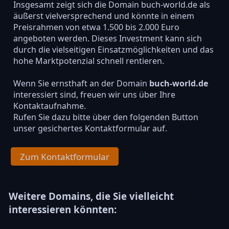
Insgesamt zeigt sich die Domain buch-world.de als
äußerst vielversprechend und könnte in einem
Preisrahmen von etwa 1.500 bis 2.000 Euro
angeboten werden. Dieses Investment kann sich
durch die vielseitigen Einsatzmöglichkeiten und das
hohe Marktpotenzial schnell rentieren.
Wenn Sie ernsthaft an der Domain
buch-world.de
interessiert sind, freuen wir uns über Ihre
Kontaktaufnahme.
Rufen Sie dazu bitte über den folgenden Button
unser gesichertes Kontaktformular auf.
Zum Kontaktformular
Weitere Domains, die Sie vielleicht
interessieren könnten: