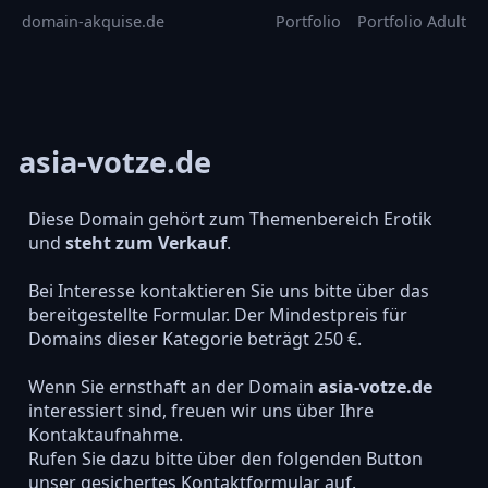
domain-akquise.de
Portfolio
Portfolio Adult
asia-votze.de
Diese Domain gehört zum Themenbereich Erotik
und
steht zum Verkauf
.
Bei Interesse kontaktieren Sie uns bitte über das
bereitgestellte Formular. Der Mindestpreis für
Domains dieser Kategorie beträgt 250 €.
Wenn Sie ernsthaft an der Domain
asia-votze.de
interessiert sind, freuen wir uns über Ihre
Kontaktaufnahme.
Rufen Sie dazu bitte über den folgenden Button
unser gesichertes Kontaktformular auf.