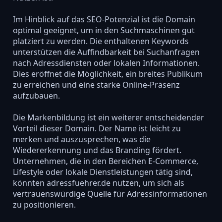
Im Hinblick auf das SEO-Potenzial ist die Domain
optimal geeignet, um in den Suchmaschinen gut
platziert zu werden. Die enthaltenen Keywords
unterstützen die Auffindbarkeit bei Suchanfragen
nach Adressdiensten oder lokalen Informationen.
Dies eröffnet die Möglichkeit, ein breites Publikum
zu erreichen und eine starke Online-Präsenz
aufzubauen.
Die Markenbildung ist ein weiterer entscheidender
Vorteil dieser Domain. Der Name ist leicht zu
merken und auszusprechen, was die
Wiedererkennung und das Branding fördert.
Unternehmen, die in den Bereichen E-Commerce,
Lifestyle oder lokale Dienstleistungen tätig sind,
könnten adressfuehrer.de nutzen, um sich als
vertrauenswürdige Quelle für Adressinformationen
zu positionieren.