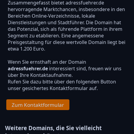
Zusammengefasst bietet adressfuehrer.de
hervorragende Marktchancen, insbesondere in den
Bereichen Online-Verzeichnisse, lokale
Dienstleistungen und Stadtführer. Die Domain hat
das Potenzial, sich als führende Plattform in ihrem
Segment zu etablieren. Eine angemessene
Preisgestaltung für diese wertvolle Domain liegt bei
etwa 1.200 Euro.
Wenn Sie ernsthaft an der Domain
adressfuehrer.de
interessiert sind, freuen wir uns
über Ihre Kontaktaufnahme.
Rufen Sie dazu bitte über den folgenden Button
unser gesichertes Kontaktformular auf.
Zum Kontaktformular
Weitere Domains, die Sie vielleicht