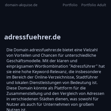
domain-akquise.de
Portfolio
Portfolio Adult
adressfuehrer.de
Die Domain adressfuehrer.de bietet eine Vielzahl
von Vorteilen und Chancen für unterschiedliche
Geschäftsmodelle. Mit der klaren und
einprägsamen Wortkombination "Adressführer" hat
sie eine hohe Keyword-Relevanz, die insbesondere
im Bereich der Online-Verzeichnisse, Stadtführer
und lokalen Dienstleistungen von Bedeutung ist.
Diese Domain könnte als Plattform für die
Zusammenstellung und den Vergleich von Adressen
in verschiedenen Städten dienen, was sowohl für
Nutzer als auch für Unternehmen von großem
Nutzen ist.