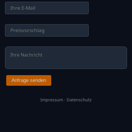
Anfrage senden
Impressum
·
Datenschutz