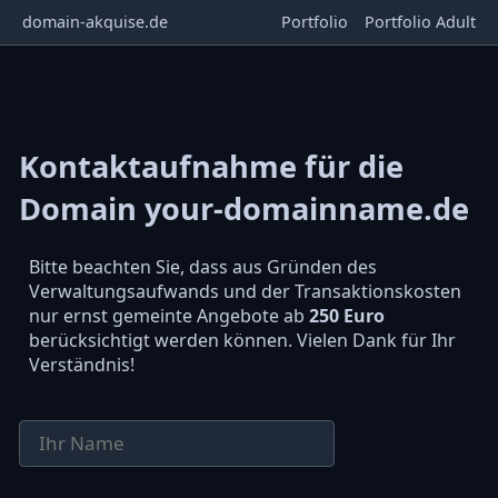
domain-akquise.de
Portfolio
Portfolio Adult
Kontaktaufnahme für die
Domain your-domainname.de
Bitte beachten Sie, dass aus Gründen des
Verwaltungsaufwands und der Transaktionskosten
nur ernst gemeinte Angebote ab
250 Euro
berücksichtigt werden können. Vielen Dank für Ihr
Verständnis!