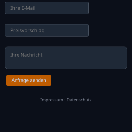
Anfrage senden
Impressum
·
Datenschutz