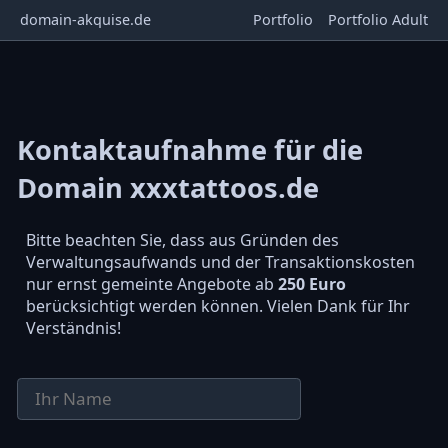
domain-akquise.de
Portfolio
Portfolio Adult
Kontaktaufnahme für die
Domain xxxtattoos.de
Bitte beachten Sie, dass aus Gründen des
Verwaltungsaufwands und der Transaktionskosten
nur ernst gemeinte Angebote ab
250 Euro
berücksichtigt werden können. Vielen Dank für Ihr
Verständnis!