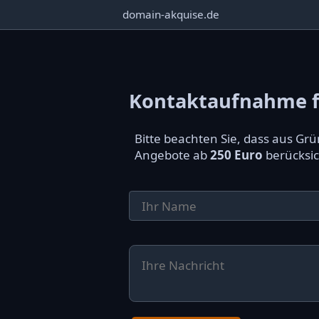
domain-akquise.de
Kontaktaufnahme f
Bitte beachten Sie, dass aus G
Angebote ab
250 Euro
berücksic