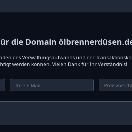
ür die Domain ölbrennerdüsen.d
ründen des Verwaltungsaufwands und der Transaktionsko
htigt werden können. Vielen Dank für Ihr Verständnis!