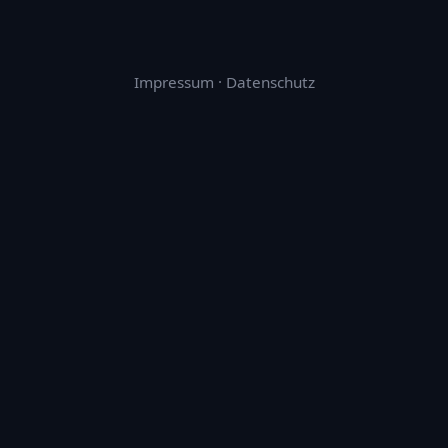
Impressum
·
Datenschutz