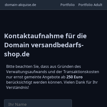
domain-akquise.de
Portfolio
Portfolio Adult
Kontaktaufnahme für die
Domain versandbedarfs-
shop.de
Bitte beachten Sie, dass aus Gründen des
Verwaltungsaufwands und der Transaktionskosten
nur ernst gemeinte Angebote ab
250 Euro
berücksichtigt werden können. Vielen Dank für Ihr
Verständnis!