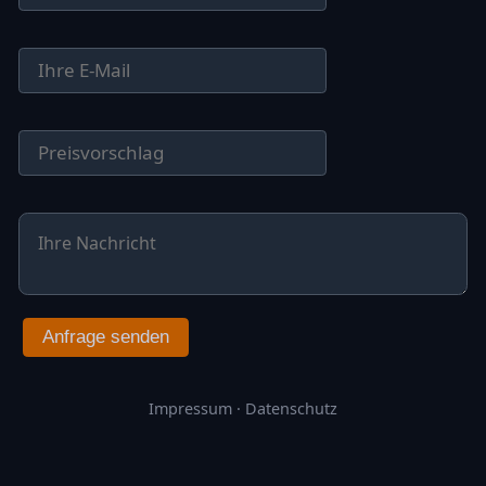
Anfrage senden
Impressum
·
Datenschutz