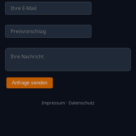
Anfrage senden
Impressum
·
Datenschutz