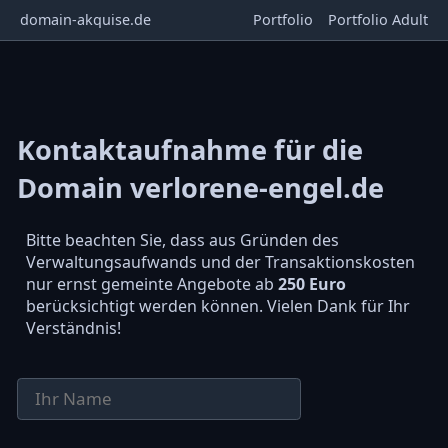
domain-akquise.de
Portfolio
Portfolio Adult
Kontaktaufnahme für die
Domain verlorene-engel.de
Bitte beachten Sie, dass aus Gründen des
Verwaltungsaufwands und der Transaktionskosten
nur ernst gemeinte Angebote ab
250 Euro
berücksichtigt werden können. Vielen Dank für Ihr
Verständnis!