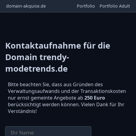
domain-akquise.de
Portfolio
Portfolio Adult
Kontaktaufnahme für die
Domain trendy-
modetrends.de
Bitte beachten Sie, dass aus Gründen des
Verwaltungsaufwands und der Transaktionskosten
nur ernst gemeinte Angebote ab
250 Euro
berücksichtigt werden können. Vielen Dank für Ihr
Verständnis!