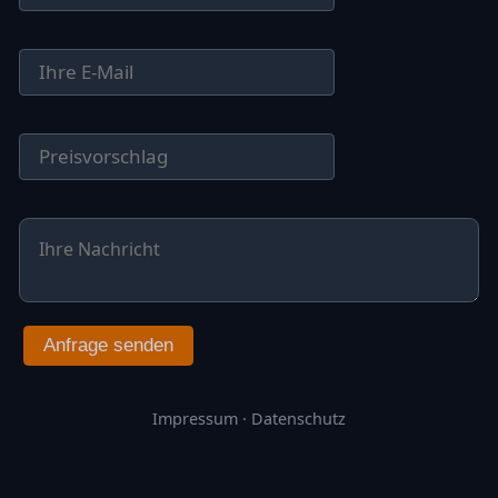
Anfrage senden
Impressum
·
Datenschutz