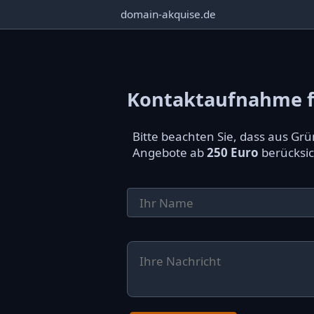
domain-akquise.de
Kontaktaufnahme f
Bitte beachten Sie, dass aus G
Angebote ab
250 Euro
berücksic