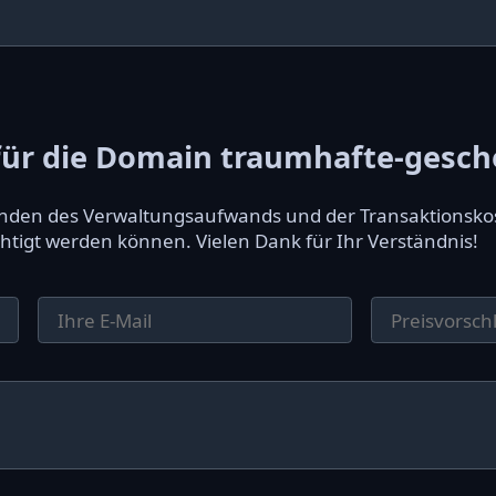
ür die Domain traumhafte-gesch
ründen des Verwaltungsaufwands und der Transaktionsko
htigt werden können. Vielen Dank für Ihr Verständnis!