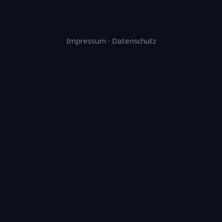
Impressum
·
Datenschutz