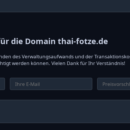
r die Domain thai-fotze.de
ründen des Verwaltungsaufwands und der Transaktionsko
htigt werden können. Vielen Dank für Ihr Verständnis!