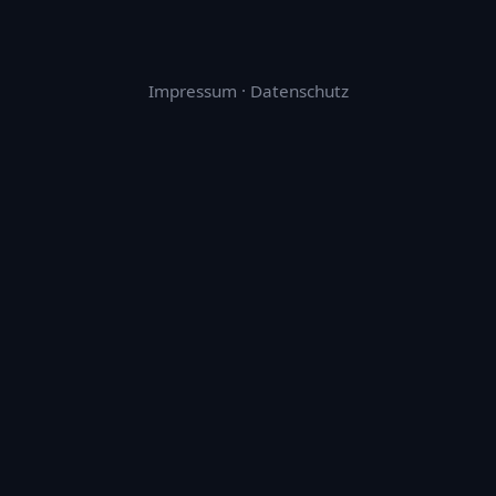
Impressum
·
Datenschutz