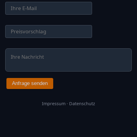
Anfrage senden
Impressum
·
Datenschutz