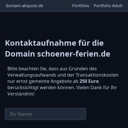
domain-akquise.de
Portfolio
Portfolio Adult
Kontaktaufnahme für die
Domain schoener-ferien.de
Bitte beachten Sie, dass aus Gründen des
Verwaltungsaufwands und der Transaktionskosten
nur ernst gemeinte Angebote ab
250 Euro
berücksichtigt werden können. Vielen Dank für Ihr
Verständnis!