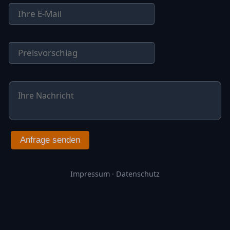
Anfrage senden
Impressum
·
Datenschutz