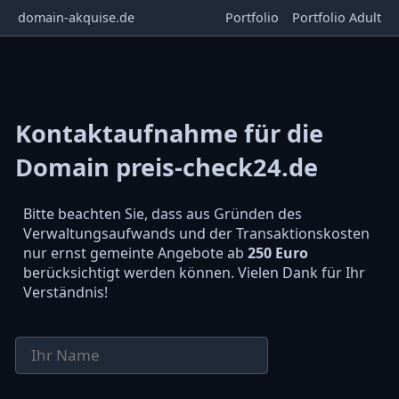
domain-akquise.de
Portfolio
Portfolio Adult
Kontaktaufnahme für die
Domain preis-check24.de
Bitte beachten Sie, dass aus Gründen des
Verwaltungsaufwands und der Transaktionskosten
nur ernst gemeinte Angebote ab
250 Euro
berücksichtigt werden können. Vielen Dank für Ihr
Verständnis!