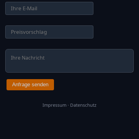
Anfrage senden
Impressum
·
Datenschutz