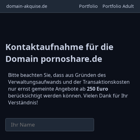
domain-akquise.de
Portfolio
Portfolio Adult
Kontaktaufnahme für die
Domain pornoshare.de
Bitte beachten Sie, dass aus Gründen des
Verwaltungsaufwands und der Transaktionskosten
nur ernst gemeinte Angebote ab
250 Euro
berücksichtigt werden können. Vielen Dank für Ihr
Verständnis!