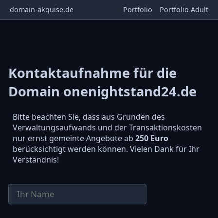
domain-akquise.de
Portfolio
Portfolio Adult
Kontaktaufnahme für die
Domain onenightstand24.de
Bitte beachten Sie, dass aus Gründen des
Verwaltungsaufwands und der Transaktionskosten
nur ernst gemeinte Angebote ab
250 Euro
berücksichtigt werden können. Vielen Dank für Ihr
Verständnis!