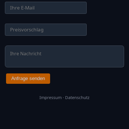
Anfrage senden
Impressum
·
Datenschutz