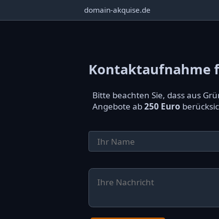
domain-akquise.de
Kontaktaufnahme f
Bitte beachten Sie, dass aus G
Angebote ab
250 Euro
berücksic