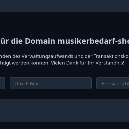
ür die Domain musikerbedarf-sh
ründen des Verwaltungsaufwands und der Transaktionsko
htigt werden können. Vielen Dank für Ihr Verständnis!