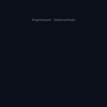
Impressum
·
Datenschutz