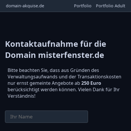
domain-akquise.de
Portfolio
Portfolio Adult
Kontaktaufnahme für die
Domain misterfenster.de
Bitte beachten Sie, dass aus Gründen des
Verwaltungsaufwands und der Transaktionskosten
nur ernst gemeinte Angebote ab
250 Euro
berücksichtigt werden können. Vielen Dank für Ihr
Verständnis!