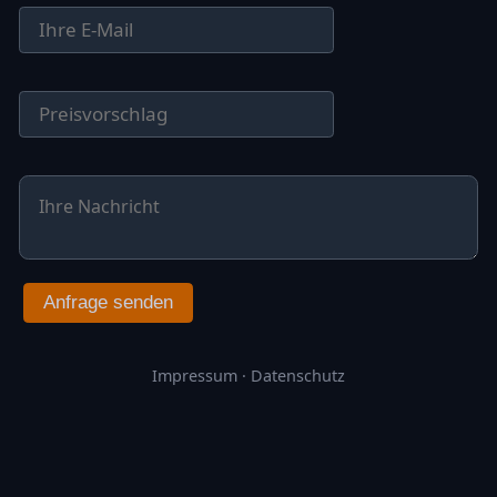
Anfrage senden
Impressum
·
Datenschutz