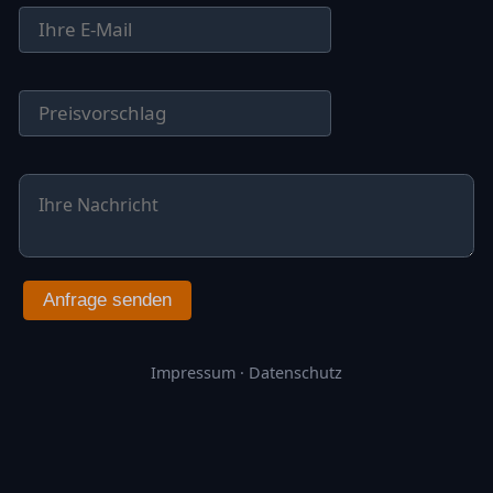
Anfrage senden
Impressum
·
Datenschutz