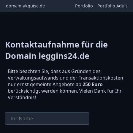
domain-akquise.de
Portfolio
Portfolio Adult
Kontaktaufnahme für die
Domain leggins24.de
Bitte beachten Sie, dass aus Gründen des
Verwaltungsaufwands und der Transaktionskosten
nur ernst gemeinte Angebote ab
250 Euro
berücksichtigt werden können. Vielen Dank für Ihr
Verständnis!