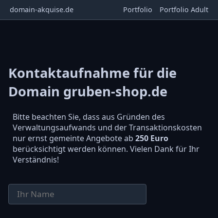
domain-akquise.de
Portfolio
Portfolio Adult
Kontaktaufnahme für die
Domain gruben-shop.de
Bitte beachten Sie, dass aus Gründen des
Verwaltungsaufwands und der Transaktionskosten
nur ernst gemeinte Angebote ab
250 Euro
berücksichtigt werden können. Vielen Dank für Ihr
Verständnis!