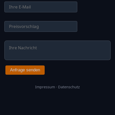
Anfrage senden
Impressum
·
Datenschutz