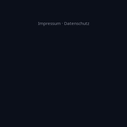
Impressum
·
Datenschutz