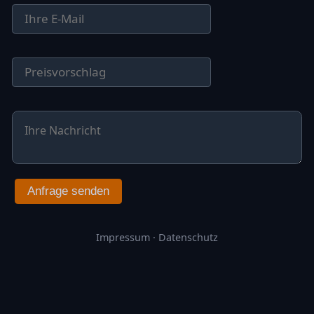
Anfrage senden
Impressum
·
Datenschutz