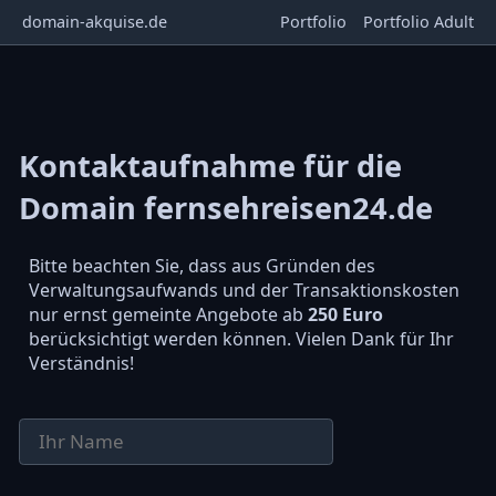
domain-akquise.de
Portfolio
Portfolio Adult
Kontaktaufnahme für die
Domain fernsehreisen24.de
Bitte beachten Sie, dass aus Gründen des
Verwaltungsaufwands und der Transaktionskosten
nur ernst gemeinte Angebote ab
250 Euro
berücksichtigt werden können. Vielen Dank für Ihr
Verständnis!