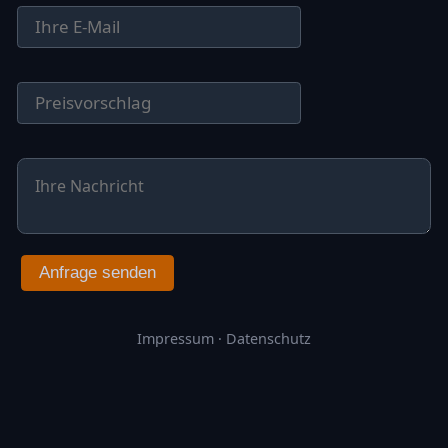
Anfrage senden
Impressum
·
Datenschutz