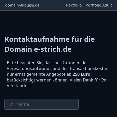
domain-akquise.de
Portfolio
Portfolio Adult
Kontaktaufnahme für die
Domain e-strich.de
Bitte beachten Sie, dass aus Gründen des
Verwaltungsaufwands und der Transaktionskosten
nur ernst gemeinte Angebote ab
250 Euro
berücksichtigt werden können. Vielen Dank für Ihr
Verständnis!