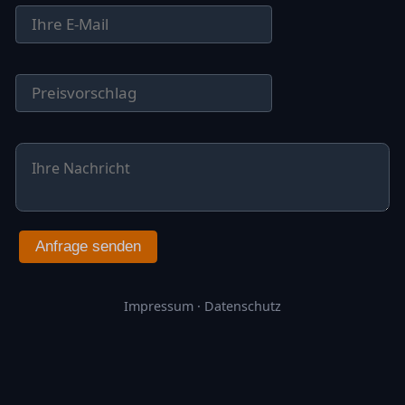
Anfrage senden
Impressum
·
Datenschutz