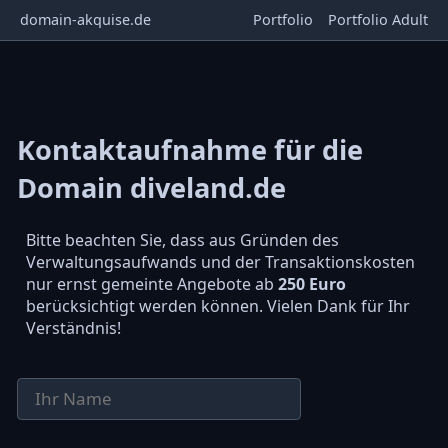
domain-akquise.de
Portfolio
Portfolio Adult
Kontaktaufnahme für die
Domain diveland.de
Bitte beachten Sie, dass aus Gründen des
Verwaltungsaufwands und der Transaktionskosten
nur ernst gemeinte Angebote ab
250 Euro
berücksichtigt werden können. Vielen Dank für Ihr
Verständnis!