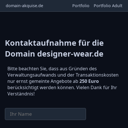
domain-akquise.de
Portfolio
Portfolio Adult
Kontaktaufnahme für die
Domain designer-wear.de
Bitte beachten Sie, dass aus Gründen des
Verwaltungsaufwands und der Transaktionskosten
nur ernst gemeinte Angebote ab
250 Euro
berücksichtigt werden können. Vielen Dank für Ihr
Verständnis!