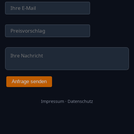
Anfrage senden
Impressum
·
Datenschutz