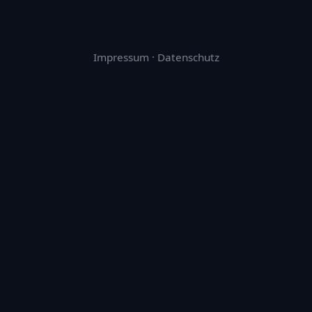
Impressum
·
Datenschutz