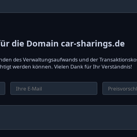
r die Domain car-sharings.de
ründen des Verwaltungsaufwands und der Transaktionsko
htigt werden können. Vielen Dank für Ihr Verständnis!