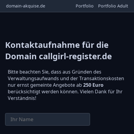
domain-akquise.de
Portfolio
Portfolio Adult
Kontaktaufnahme für die
Domain callgirl-register.de
Bitte beachten Sie, dass aus Gründen des
Verwaltungsaufwands und der Transaktionskosten
nur ernst gemeinte Angebote ab
250 Euro
berücksichtigt werden können. Vielen Dank für Ihr
Verständnis!