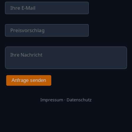
Anfrage senden
Impressum
·
Datenschutz