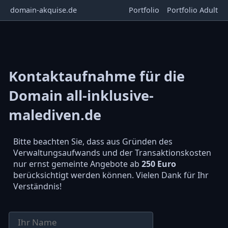
domain-akquise.de
Portfolio
Portfolio Adult
Kontaktaufnahme für die
Domain all-inklusive-
malediven.de
Bitte beachten Sie, dass aus Gründen des
Verwaltungsaufwands und der Transaktionskosten
nur ernst gemeinte Angebote ab
250 Euro
berücksichtigt werden können. Vielen Dank für Ihr
Verständnis!