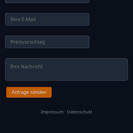
Anfrage senden
Impressum
·
Datenschutz